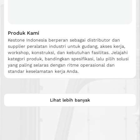
Produk Kami
Kestone Indonesia berperan sebagai distributor dan
supplier peralatan industri untuk gudang, akses kerja,
workshop, konstruksi, dan kebutuhan fasilitas. Jelajahi
kategori produk, bandingkan spesifikasi, lalu pilih solusi
yang paling selaras dengan ritme operasional dan
standar keselamatan kerja Anda.
Lihat lebih banyak