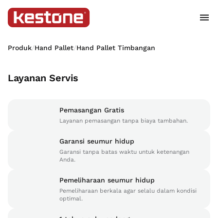
Produk
/
Hand Pallet
/
Hand Pallet Timbangan
Layanan Servis
Pemasangan Gratis
Layanan pemasangan tanpa biaya tambahan.
Garansi seumur hidup
Garansi tanpa batas waktu untuk ketenangan
Anda.
Pemeliharaan seumur hidup
Pemeliharaan berkala agar selalu dalam kondisi
optimal.