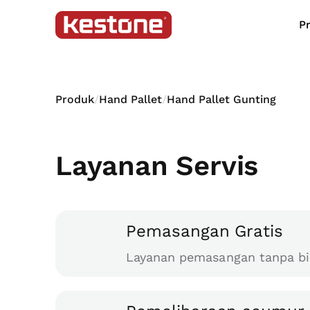
P
Produk
/
Hand Pallet
/
Hand Pallet Gunting
Layanan Servis
Pemasangan Gratis
Layanan pemasangan tanpa bi