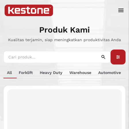
Produk Kami
Kualitas terjamin, siap meningkatkan produktivitas Anda
All
Forklift
Heavy Duty
Warehouse
Automotive