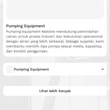
Pumping Equipment
Pumping equipment Kestone mendukung pemindahan
cairan untuk proses industri dan kebutuhan operasional
dengan aliran yang lebih terkawal. Sebagai supplier, kami
membantu memilih tipe pompa sesuai media, kapasitas,
dan kondisi penggunaan.
Pumping Equipment
Lihat lebih banyak