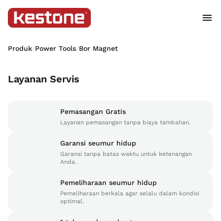
Produk
/
Power Tools
/
Bor Magnet
Layanan Servis
Pemasangan Gratis
Layanan pemasangan tanpa biaya tambahan.
Garansi seumur hidup
Garansi tanpa batas waktu untuk ketenangan
Anda.
Pemeliharaan seumur hidup
Pemeliharaan berkala agar selalu dalam kondisi
optimal.