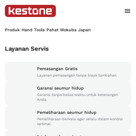
Produk
/
Hand Tools
/
Pahat Mokuba Japan
Layanan Servis
Pemasangan Gratis
Layanan pemasangan tanpa biaya tambahan.
Garansi seumur hidup
Garansi tanpa batas waktu untuk ketenangan
Anda.
Pemeliharaan seumur hidup
Pemeliharaan berkala agar selalu dalam kondisi
optimal.