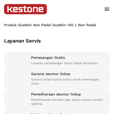
Produk
/
Dustbin Non Pedal
/
Dustbin 100 L Non Pedal
Layanan Servis
Pemasangan Gratis
Layanan pemasangan tanpa biaya tambahan.
Garansi seumur hidup
Garansi tanpa batas waktu untuk ketenangan
Anda.
Pemeliharaan seumur hidup
Pemeliharaan berkala agar selalu dalam kondisi
optimal.