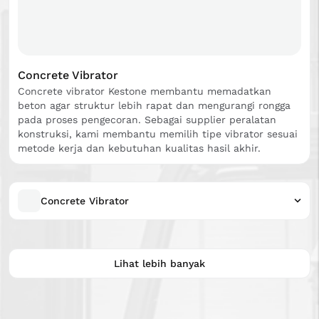
Concrete Vibrator
Concrete vibrator Kestone membantu memadatkan
beton agar struktur lebih rapat dan mengurangi rongga
pada proses pengecoran. Sebagai supplier peralatan
konstruksi, kami membantu memilih tipe vibrator sesuai
metode kerja dan kebutuhan kualitas hasil akhir.
Concrete Vibrator
Lihat lebih banyak