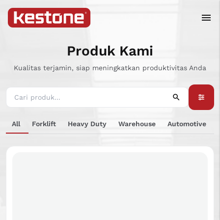
Produk Kami
Kualitas terjamin, siap meningkatkan produktivitas Anda
All
Forklift
Heavy Duty
Warehouse
Automotive