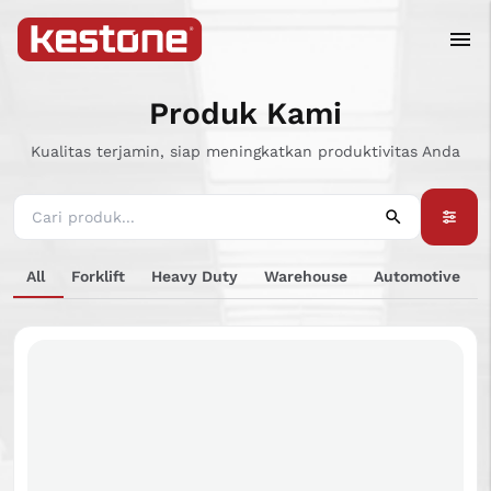
Produk Kami
Kualitas terjamin, siap meningkatkan produktivitas Anda
All
Forklift
Heavy Duty
Warehouse
Automotive