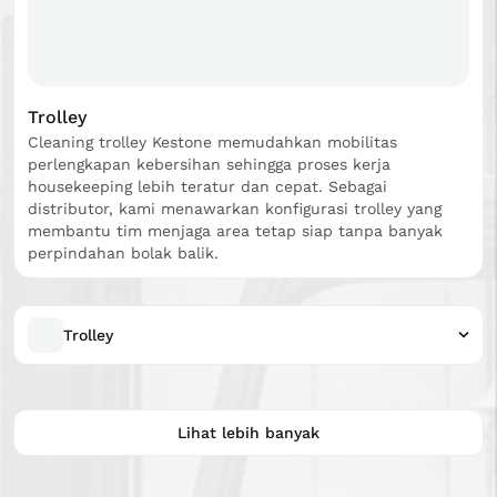
Trolley
Cleaning trolley Kestone memudahkan mobilitas
perlengkapan kebersihan sehingga proses kerja
housekeeping lebih teratur dan cepat. Sebagai
distributor, kami menawarkan konfigurasi trolley yang
membantu tim menjaga area tetap siap tanpa banyak
perpindahan bolak balik.
Trolley
Lihat lebih banyak