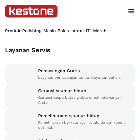
Produk
/
Polishing
/
Mesin Poles Lantai 17" Merah
Layanan Servis
Pemasangan Gratis
Layanan pemasangan tanpa biaya tambahan.
Garansi seumur hidup
Garansi tanpa batas waktu untuk ketenangan
Anda.
Pemeliharaan seumur hidup
Pemeliharaan berkala agar selalu dalam kondisi
optimal.