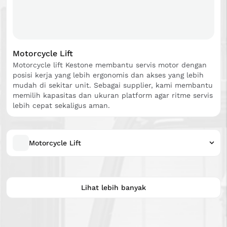
Motorcycle Lift
Motorcycle lift Kestone membantu servis motor dengan
posisi kerja yang lebih ergonomis dan akses yang lebih
mudah di sekitar unit. Sebagai supplier, kami membantu
memilih kapasitas dan ukuran platform agar ritme servis
lebih cepat sekaligus aman.
Motorcycle Lift
Lihat lebih banyak