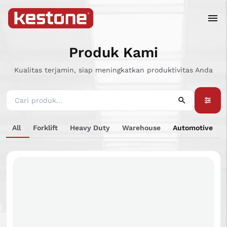
Produk Kami
Kualitas terjamin, siap meningkatkan produktivitas Anda
All
Forklift
Heavy Duty
Warehouse
Automotive