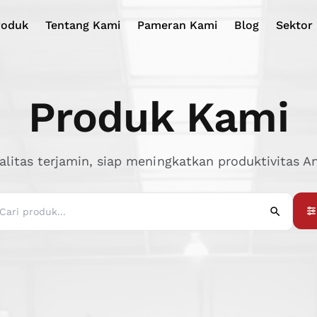
roduk
Tentang Kami
Pameran Kami
Blog
Sektor 
Produk Kami
alitas terjamin, siap meningkatkan produktivitas A