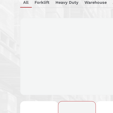
All
Forklift
Heavy Duty
Warehouse