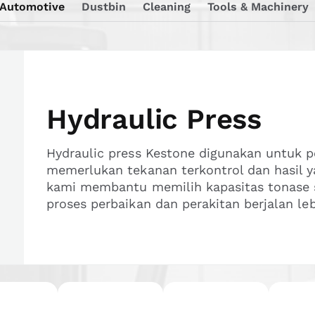
Automotive
Dustbin
Cleaning
Tools & Machinery
Hydraulic Press
Hydraulic press Kestone digunakan untuk 
memerlukan tekanan terkontrol dan hasil ya
kami membantu memilih kapasitas tonase s
proses perbaikan dan perakitan berjalan lebi