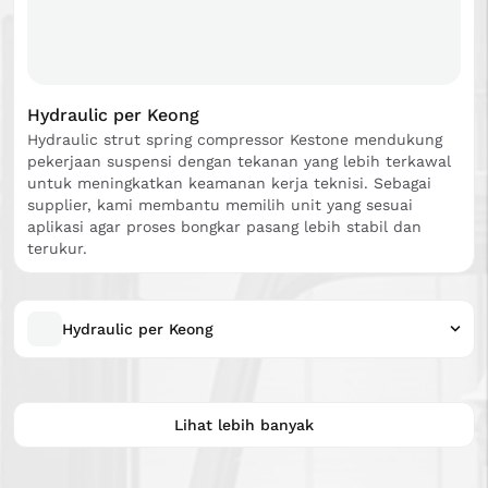
Hydraulic per Keong
Hydraulic strut spring compressor Kestone mendukung
pekerjaan suspensi dengan tekanan yang lebih terkawal
untuk meningkatkan keamanan kerja teknisi. Sebagai
supplier, kami membantu memilih unit yang sesuai
aplikasi agar proses bongkar pasang lebih stabil dan
terukur.
Hydraulic per Keong
Lihat lebih banyak