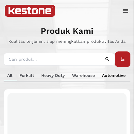
Produk Kami
Kualitas terjamin, siap meningkatkan produktivitas Anda
All
Forklift
Heavy Duty
Warehouse
Automotive