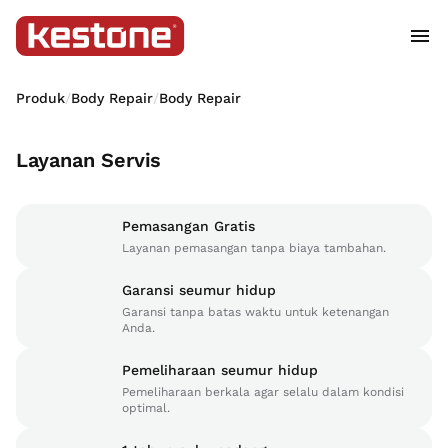
Produk
/
Body Repair
/
Body Repair
Layanan Servis
Pemasangan Gratis
Layanan pemasangan tanpa biaya tambahan.
Garansi seumur hidup
Garansi tanpa batas waktu untuk ketenangan
Anda.
Pemeliharaan seumur hidup
Pemeliharaan berkala agar selalu dalam kondisi
optimal.