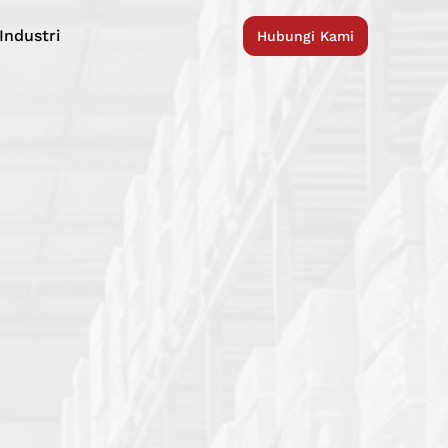
Industri
Hubungi Kami