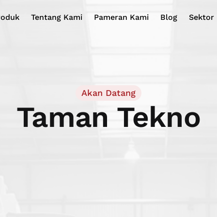
roduk
Tentang Kami
Pameran Kami
Blog
Sektor 
Akan Datang
Taman Tekno