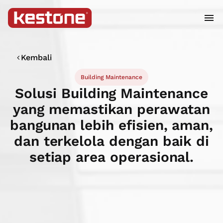
Kembali
Building Maintenance
Solusi Building Maintenance
yang memastikan perawatan
bangunan lebih efisien, aman,
dan terkelola dengan baik di
setiap area operasional.