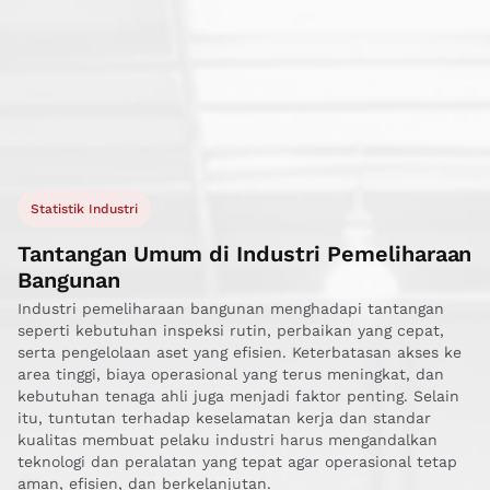
Statistik Industri
Tantangan Umum di Industri Pemeliharaan
Bangunan
Industri pemeliharaan bangunan menghadapi tantangan
seperti kebutuhan inspeksi rutin, perbaikan yang cepat,
serta pengelolaan aset yang efisien. Keterbatasan akses ke
area tinggi, biaya operasional yang terus meningkat, dan
kebutuhan tenaga ahli juga menjadi faktor penting. Selain
itu, tuntutan terhadap keselamatan kerja dan standar
kualitas membuat pelaku industri harus mengandalkan
teknologi dan peralatan yang tepat agar operasional tetap
aman, efisien, dan berkelanjutan.