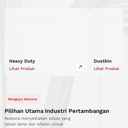
Heavy Duty
Dustbin
Lihat Produk
Lihat Produk
Mengapa Kestone
Pilihan Utama Industri Pertambangan
Kestone menyediakan solusi yang
tahan lama dan efisien untuk