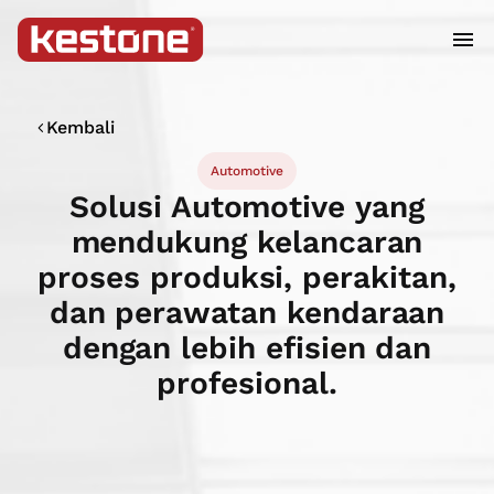
Kembali
Automotive
Solusi Automotive yang
mendukung kelancaran
proses produksi, perakitan,
dan perawatan kendaraan
dengan lebih efisien dan
profesional.