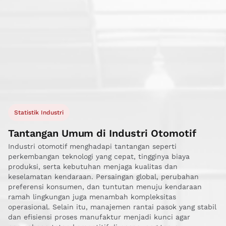
Statistik Industri
Tantangan Umum di Industri Otomotif
Industri otomotif menghadapi tantangan seperti
perkembangan teknologi yang cepat, tingginya biaya
produksi, serta kebutuhan menjaga kualitas dan
keselamatan kendaraan. Persaingan global, perubahan
preferensi konsumen, dan tuntutan menuju kendaraan
ramah lingkungan juga menambah kompleksitas
operasional. Selain itu, manajemen rantai pasok yang stabil
dan efisiensi proses manufaktur menjadi kunci agar