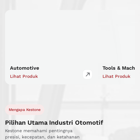
Automotive
Tools & Machin
Lihat Produk
Lihat Produk
Mengapa Kestone
Pilihan Utama Industri Otomotif
Kestone memahami pentingnya
presisi, kecepatan, dan ketahanan